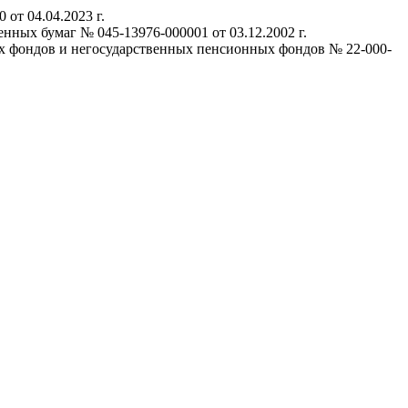
от 04.04.2023 г.
нных бумаг № 045-13976-000001 от 03.12.2002 г.
х фондов и негосударственных пенсионных фондов № 22-000-