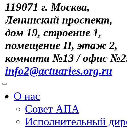
119071 г. Москва,
Ленинский проспект,
дом 19, строение 1,
помещение II, этаж 2,
комната №13 / офис №2
info2@actuaries.org.ru
О нас
Совет АПА
Исполнительный дир