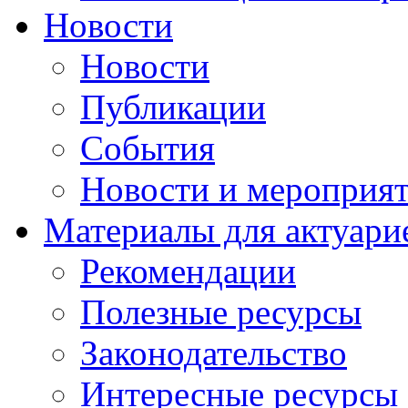
Новости
Новости
Публикации
События
Новости и мероприя
Материалы для актуари
Рекомендации
Полезные ресурсы
Законодательство
Интересные ресурсы