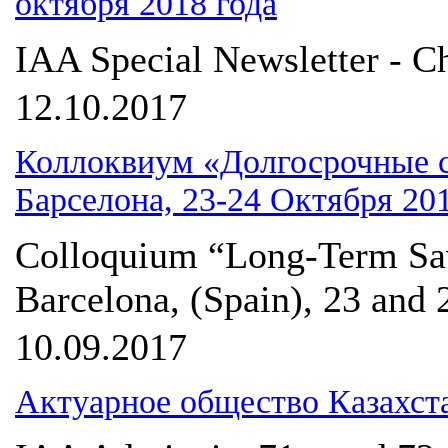
октября 2018 года
IAA Special Newsletter - C
12.10.2017
Коллоквиум «Долгосрочные 
Барселона, 23-24 Октября 201
Colloquium “Long-Term Sav
Barcelona, (Spain), 23 and
10.09.2017
Актуарное общество Казахст