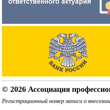
©
2026 Ассоциация професси
Регистрационный номер записи о внесении