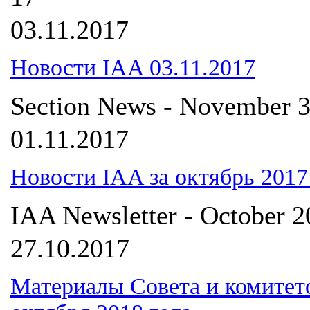
03.11.2017
Новости IAA 03.11.2017
Section News - November 3
01.11.2017
Новости IAA за октябрь 2017
IAA Newsletter - October 
27.10.2017
Материалы Совета и комитето