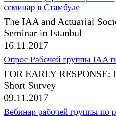
семинар в Стамбуле
The IAA and Actuarial Soci
Seminar in Istanbul
16.11.2017
Опрос Рабочей группы IAA п
FOR EARLY RESPONSE: IA
Short Survey
09.11.2017
Вебинар рабочей группы по 