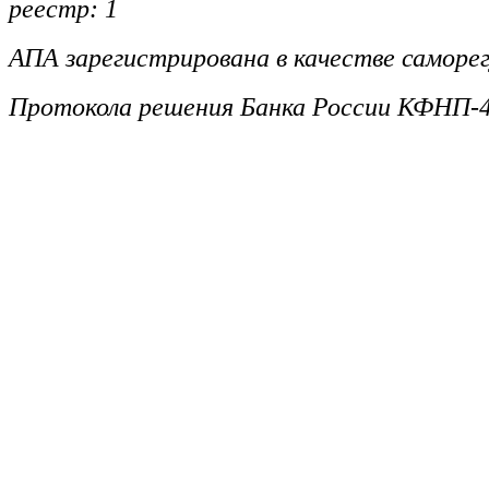
реестр: 1
АПА зарегистрирована в качестве саморег
Протокола решения Банка России КФНП-4