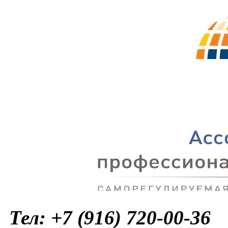
Тел: +7 (916) 720-00-36