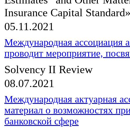
Insurance Capital Standard
05.11.2021
Международная ассоциация а
проводит мероприятие, посвя
Solvency II Review
08.07.2021
Международная актуарная ас
материал о возможностях пр
банковской сфере